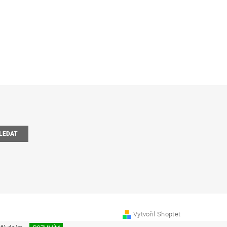
Vytvořil Shoptet