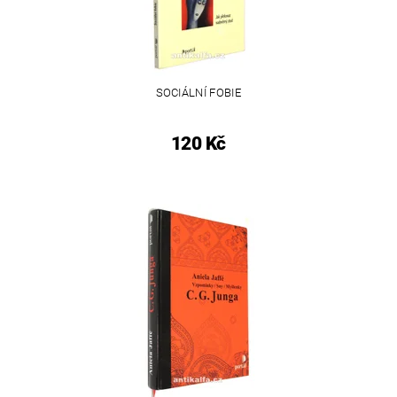
SOCIÁLNÍ FOBIE
120 Kč