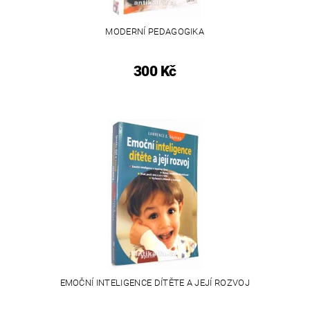
MODERNÍ PEDAGOGIKA
300 Kč
EMOČNÍ INTELIGENCE DÍTĚTE A JEJÍ ROZVOJ