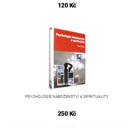
120 Kč
PSYCHOLOGIE NÁBOŽENSTVÍ A SPIRITUALITY
250 Kč