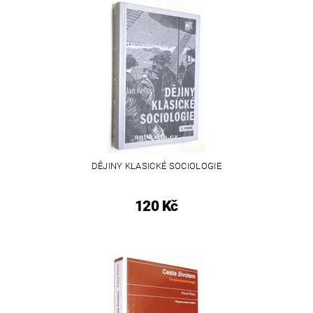
DĚJINY KLASICKÉ SOCIOLOGIE
120 Kč