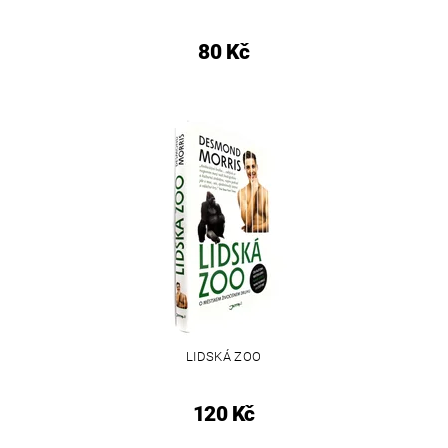
80 Kč
LIDSKÁ ZOO
120 Kč