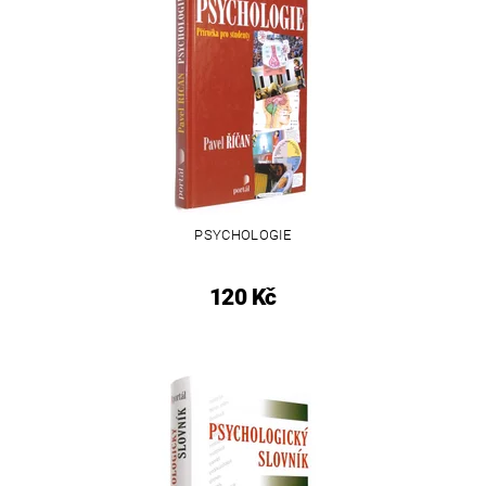
PSYCHOLOGIE
120 Kč