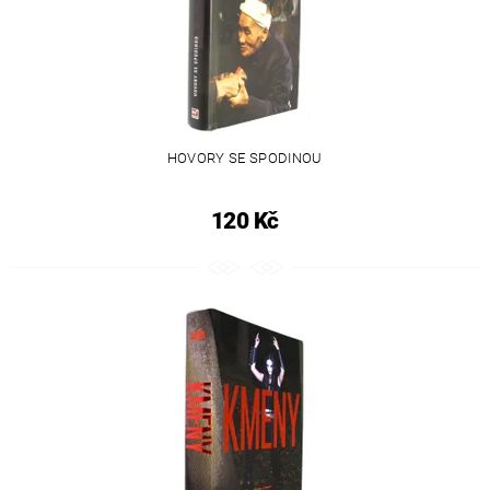
HOVORY SE SPODINOU
120 Kč