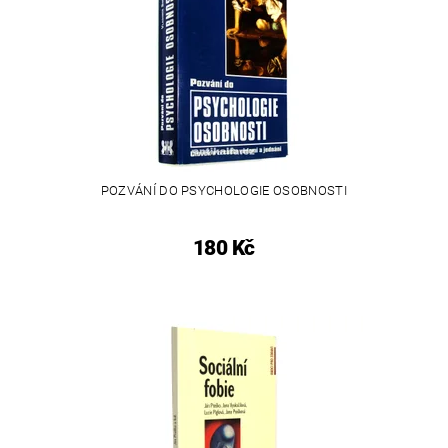
POZVÁNÍ DO PSYCHOLOGIE OSOBNOSTI
180 Kč