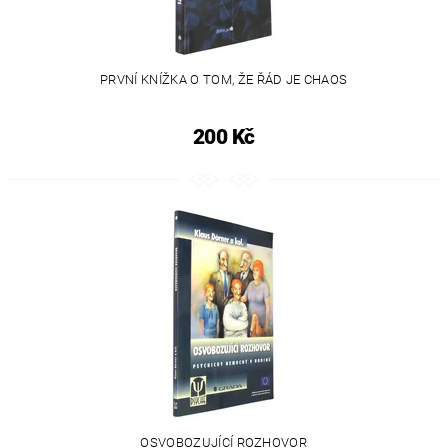
PRVNÍ KNÍŽKA O TOM, ŽE ŘÁD JE CHAOS
200 Kč
OSVOBOZUJÍCÍ ROZHOVOR