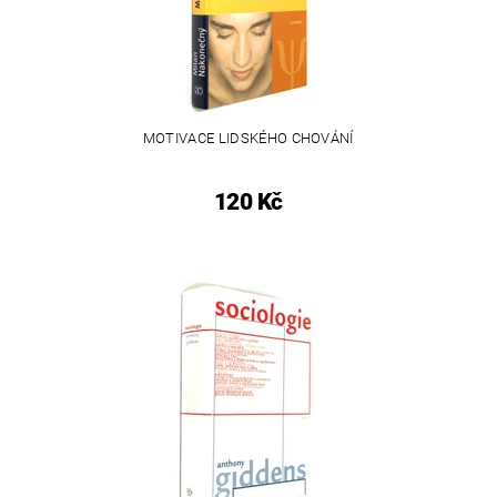
MOTIVACE LIDSKÉHO CHOVÁNÍ
120 Kč