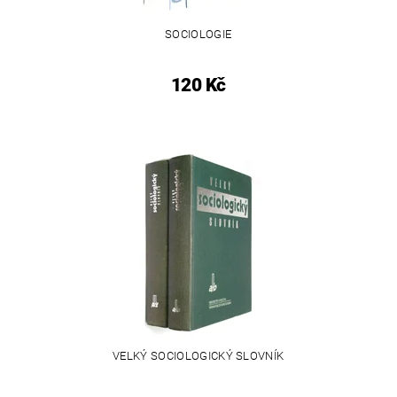
SOCIOLOGIE
120 Kč
VELKÝ SOCIOLOGICKÝ SLOVNÍK