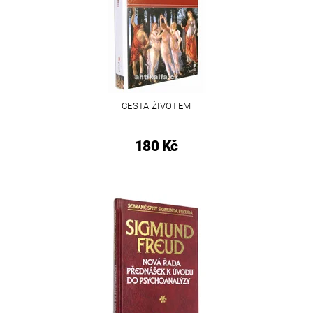
CESTA ŽIVOTEM
180 Kč