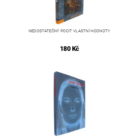
NEDOSTATEČNÝ POCIT VLASTNÍ HODNOTY
180 Kč