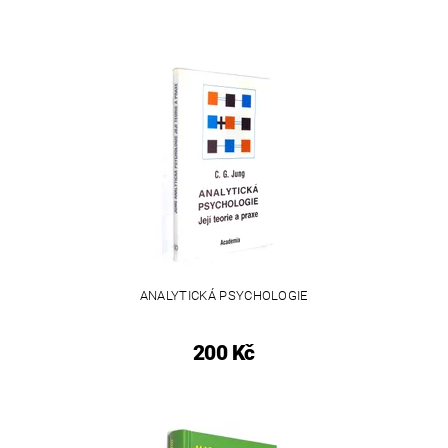
ANALYTICKÁ PSYCHOLOGIE
200 Kč