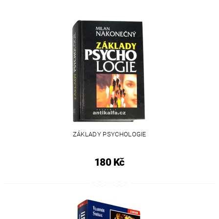
ZÁKLADY PSYCHOLOGIE
180 Kč