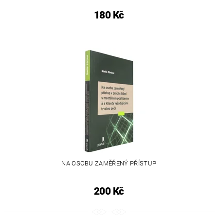
180 Kč
NA OSOBU ZAMĚŘENÝ PŘÍSTUP
200 Kč