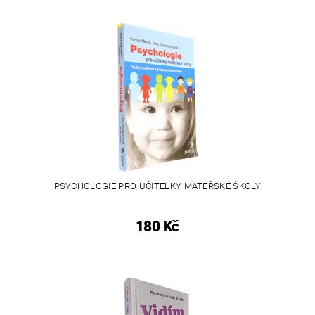
PSYCHOLOGIE PRO UČITELKY MATEŘSKÉ ŠKOLY
180 Kč