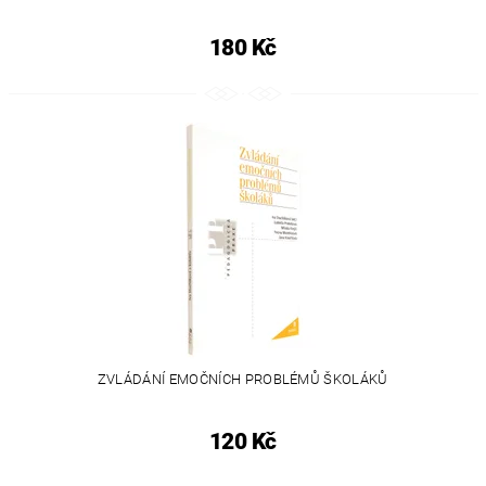
180 Kč
ZVLÁDÁNÍ EMOČNÍCH PROBLÉMŮ ŠKOLÁKŮ
120 Kč