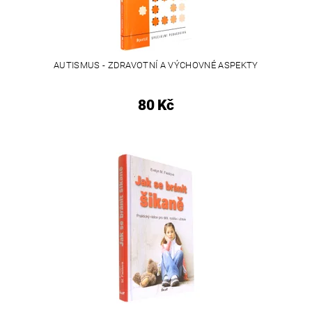
AUTISMUS - ZDRAVOTNÍ A VÝCHOVNÉ ASPEKTY
80 Kč