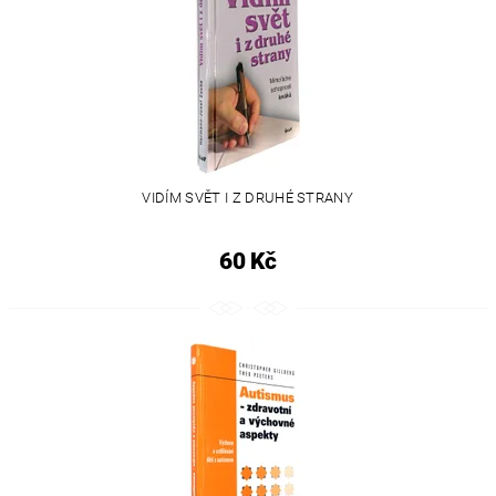
VIDÍM SVĚT I Z DRUHÉ STRANY
60 Kč