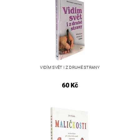
VIDÍM SVĚT I Z DRUHÉ STRANY
60 Kč