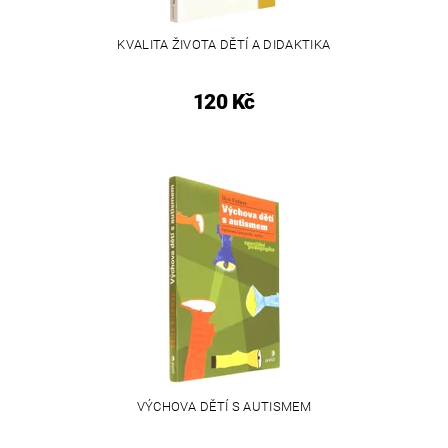
KVALITA ŽIVOTA DĚTÍ A DIDAKTIKA
120 Kč
VÝCHOVA DĚTÍ S AUTISMEM