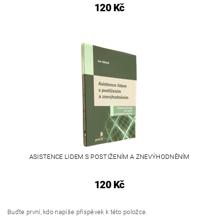
120 Kč
ASISTENCE LIDEM S POSTIŽENÍM A ZNEVÝHODNĚNÍM
120 Kč
Buďte první, kdo napíše příspěvek k této položce.