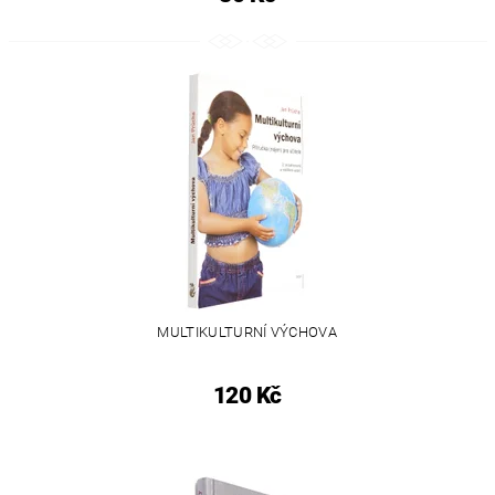
MULTIKULTURNÍ VÝCHOVA
120 Kč