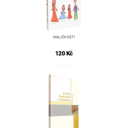
MALIČKOSTI
120 Kč