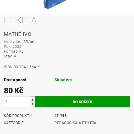
ETIKETA
MATHÉ IVO
Vydavatel: BB/art
Rok: 2005
Formát: A5
Stav: A
ISBN 80-7341-564-X
Dostupnost
Skladem
80 Kč
KÓD PRODUKTU
47-198
KATEGORIE
PEDAGOGIKA A ETIKETA