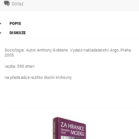
Dotaz
POPIS
DISKUZE
Sociologie. Autor Anthony Giddens. Vydalo nakladatelství Argo, Praha
2005.
vazba, 595 stran
na předsádce razítko školní knihovny