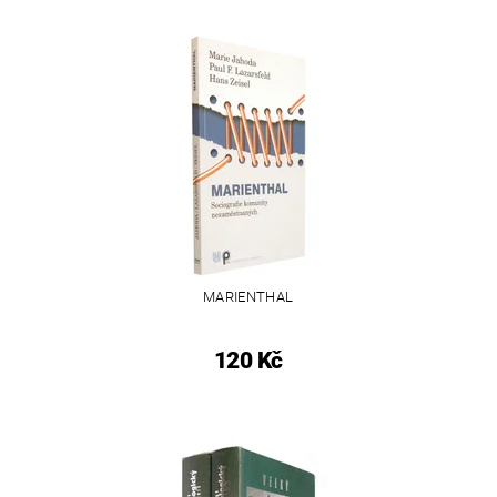
MARIENTHAL
120 Kč