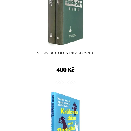
VELKÝ SOCIOLOGICKÝ SLOVNÍK
400 Kč