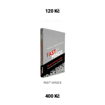
120 Kč
FAST MINDS
400 Kč