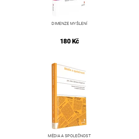
DIMENZE MYŠLENÍ
180 Kč
MÉDIA A SPOLEČNOST