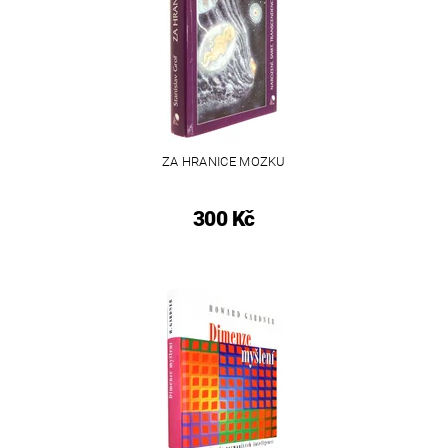
ZA HRANICE MOZKU
300 Kč