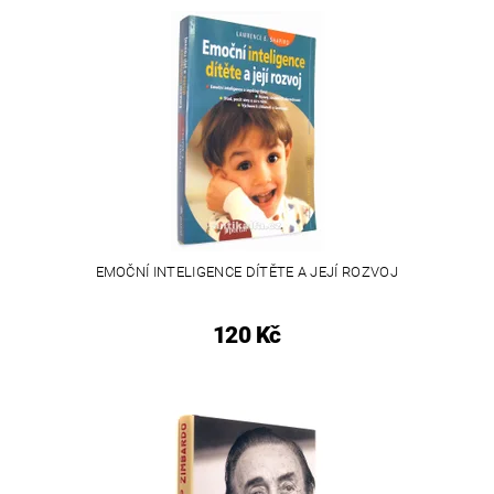
EMOČNÍ INTELIGENCE DÍTĚTE A JEJÍ ROZVOJ
120 Kč