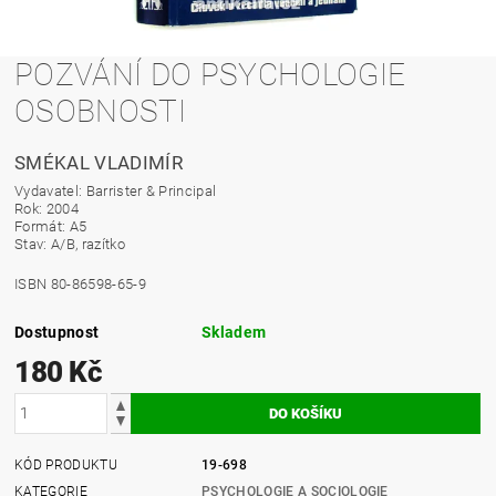
POZVÁNÍ DO PSYCHOLOGIE
OSOBNOSTI
SMÉKAL VLADIMÍR
Vydavatel: Barrister & Principal
Rok: 2004
Formát: A5
Stav: A/B, razítko
ISBN 80-86598-65-9
Dostupnost
Skladem
180 Kč
KÓD PRODUKTU
19-698
KATEGORIE
PSYCHOLOGIE A SOCIOLOGIE