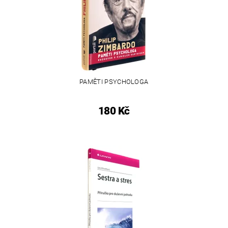
PAMĚTI PSYCHOLOGA
180 Kč