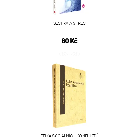
SESTRA A STRES
80 Kč
ETIKA SOCIÁLNÍCH KONFLIKTŮ