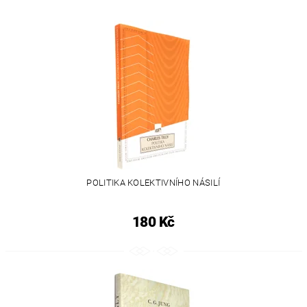
POLITIKA KOLEKTIVNÍHO NÁSILÍ
180 Kč