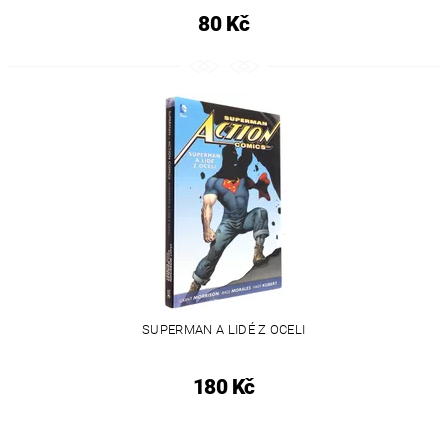
80 Kč
SUPERMAN A LIDÉ Z OCELI
180 Kč