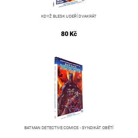
KDYŽ BLESK UDEŘÍ DVAKRÁT
80 Kč
BATMAN DETECTIVE COMICS - SYNDIKÁT OBĚTÍ