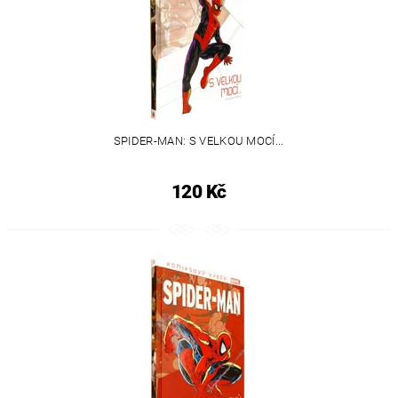
SPIDER-MAN: S VELKOU MOCÍ...
120 Kč