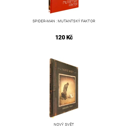
SPIDER-MAN : MUTANTSKÝ FAKTOR
120 Kč
NOVÝ SVĚT