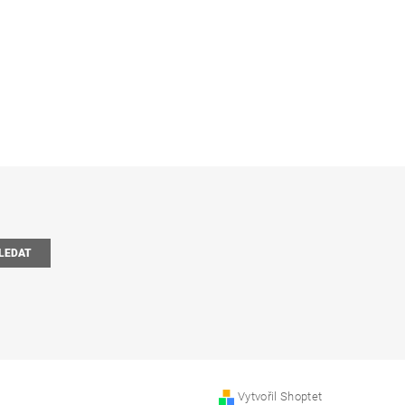
Vytvořil Shoptet