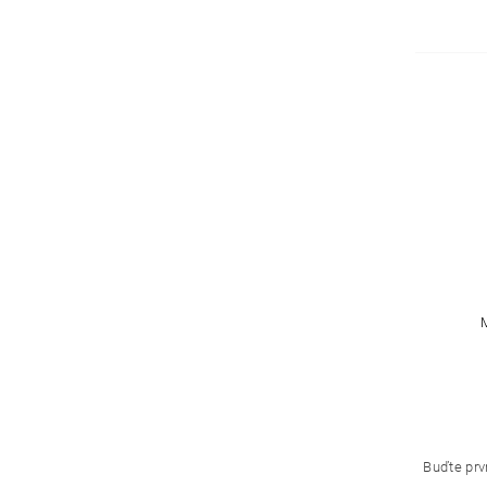
Buďte prvn