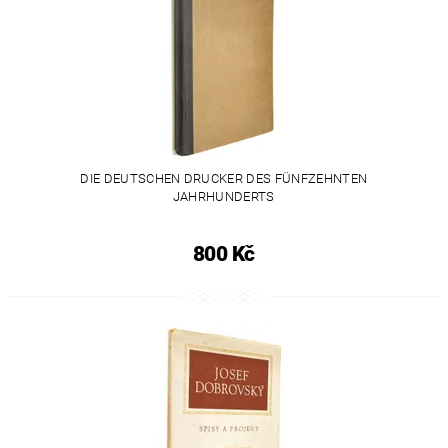
DIE DEUTSCHEN DRUCKER DES FÜNFZEHNTEN
JAHRHUNDERTS
800 Kč