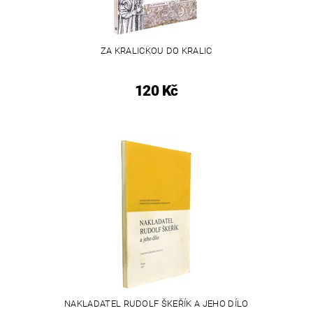
ZA KRALICKOU DO KRALIC
120 Kč
NAKLADATEL RUDOLF ŠKEŘÍK A JEHO DÍLO