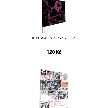
ILUSTRACE OTAKARA KUBÍNA
120 Kč