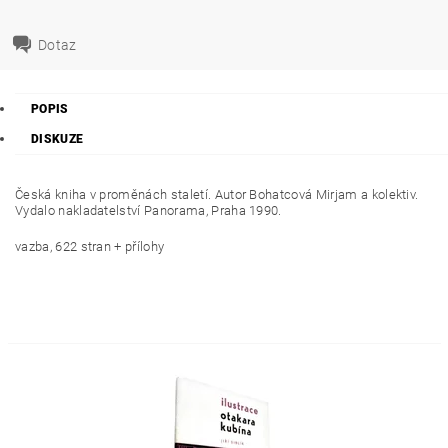
Dotaz
POPIS
DISKUZE
Česká kniha v proměnách staletí. Autor Bohatcová Mirjam a kolektiv.
Vydalo nakladatelství Panorama, Praha 1990.
vazba, 622 stran + přílohy