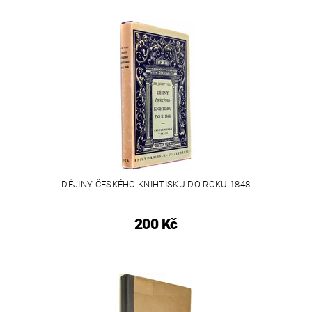
DĚJINY ČESKÉHO KNIHTISKU DO ROKU 1848
200 Kč