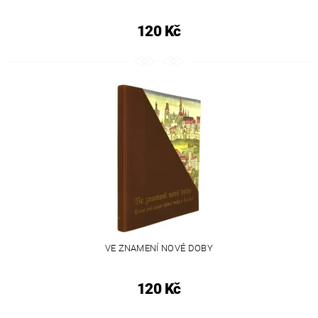
120 Kč
VE ZNAMENÍ NOVÉ DOBY
120 Kč