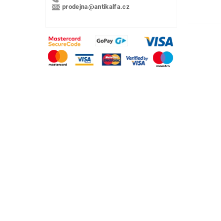
prodejna@antikalfa.cz