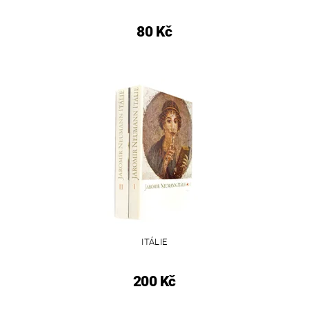
80 Kč
ITÁLIE
200 Kč