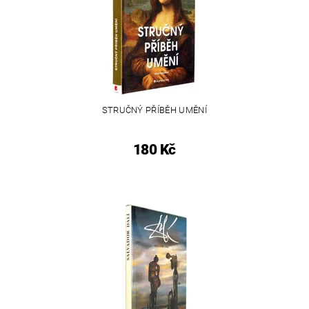
STRUČNÝ PŘÍBĚH UMĚNÍ
180 Kč