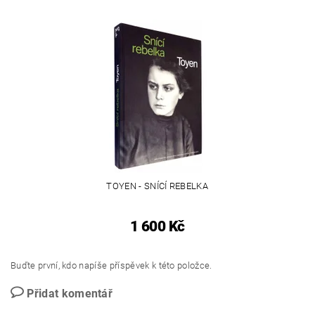
TOYEN - SNÍCÍ REBELKA
1 600 Kč
Buďte první, kdo napíše příspěvek k této položce.
Přidat komentář