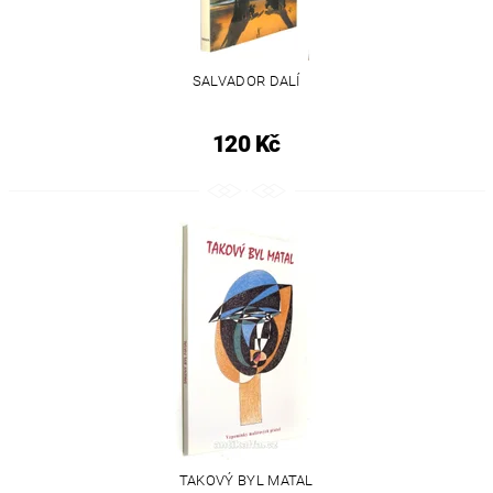
SALVADOR DALÍ
120 Kč
TAKOVÝ BYL MATAL