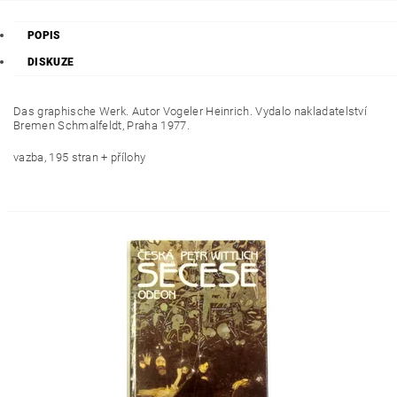
POPIS
DISKUZE
Das graphische Werk. Autor Vogeler Heinrich. Vydalo nakladatelství
Bremen Schmalfeldt, Praha 1977.
vazba, 195 stran + přílohy