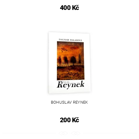
400 Kč
BOHUSLAV REYNEK
200 Kč