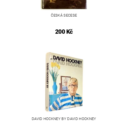
ČESKÁ SECESE
200 Kč
DAVID HOCKNEY BY DAVID HOCKNEY