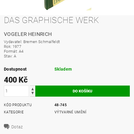
DAS GRAPHISCHE WERK
VOGELER HEINRICH
Vydavatel: Bremen Schmalfeldt
Rok: 1977
Formát: A4
Stav: A
Dostupnost
Skladem
400 Kč
KÓD PRODUKTU
48-745
KATEGORIE
VÝTVARNÉ UMĚNÍ
Dotaz