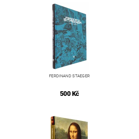
FERDINAND STAEGER
500 Kč