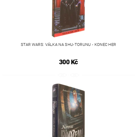
STAR WARS: VÁLKA NA SHU-TORUNU - KONEC HER
300 Kč