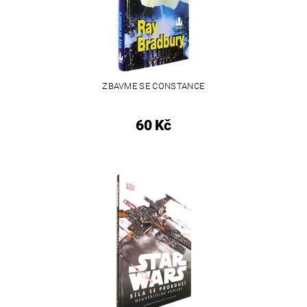
ZBAVME SE CONSTANCE
60 Kč