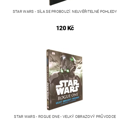
STAR WARS - SÍLA SE PROBOUZÍ: NEUVĚŘITELNÉ POHLEDY
120 Kč
STAR WARS - ROGUE ONE - VELKÝ OBRAZOVÝ PRŮVODCE