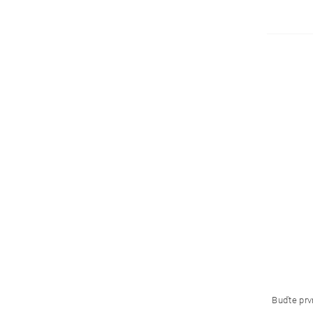
Buďte prvn