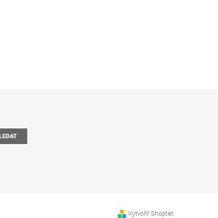
Vytvořil Shoptet