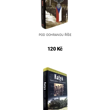
POD OCHRANOU ŘÍŠE
120 Kč