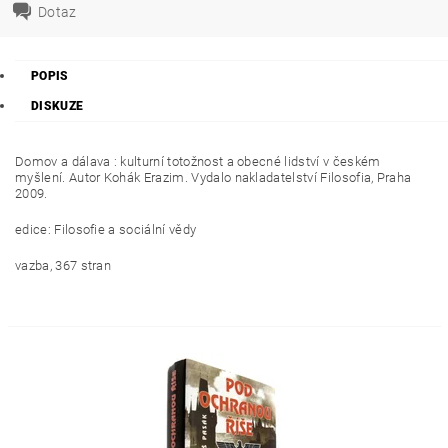
Dotaz
POPIS
DISKUZE
Domov a dálava : kulturní totožnost a obecné lidství v českém
myšlení. Autor Kohák Erazim. Vydalo nakladatelství Filosofia, Praha
2009.
edice: Filosofie a sociální vědy
vazba, 367 stran