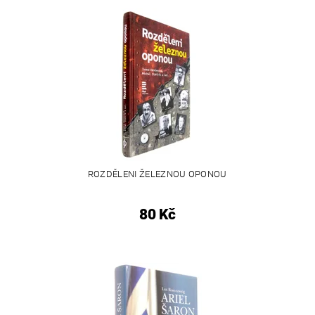
ROZDĚLENI ŽELEZNOU OPONOU
80 Kč