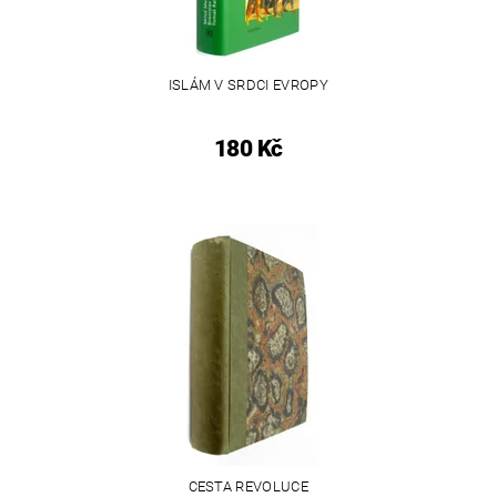
ISLÁM V SRDCI EVROPY
180 Kč
CESTA REVOLUCE