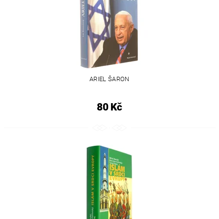
ARIEL ŠARON
80 Kč