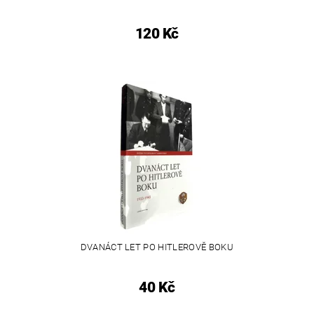
120 Kč
DVANÁCT LET PO HITLEROVĚ BOKU
40 Kč