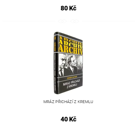
80 Kč
MRÁZ PŘICHÁZÍ Z KREMLU
40 Kč