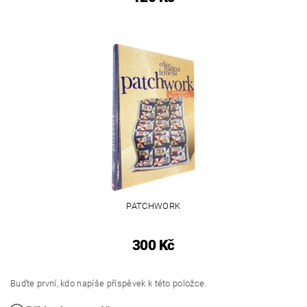
PATCHWORK
300 Kč
Buďte první, kdo napíše příspěvek k této položce.