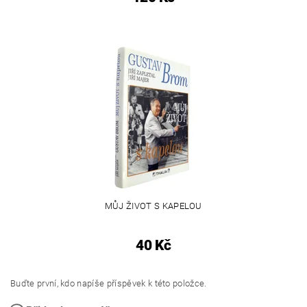
MŮJ ŽIVOT S KAPELOU
40 Kč
Buďte první, kdo napíše příspěvek k této položce.