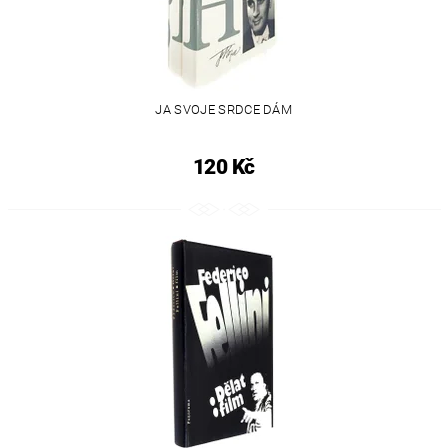
JA SVOJE SRDCE DÁM
120 Kč