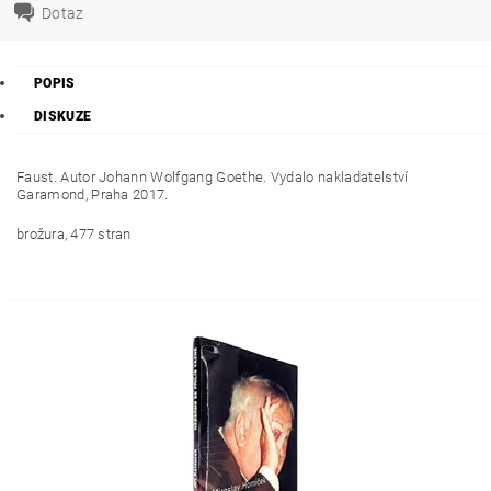
Dotaz
POPIS
DISKUZE
Faust. Autor Johann Wolfgang Goethe. Vydalo nakladatelství
Garamond, Praha 2017.
brožura, 477 stran