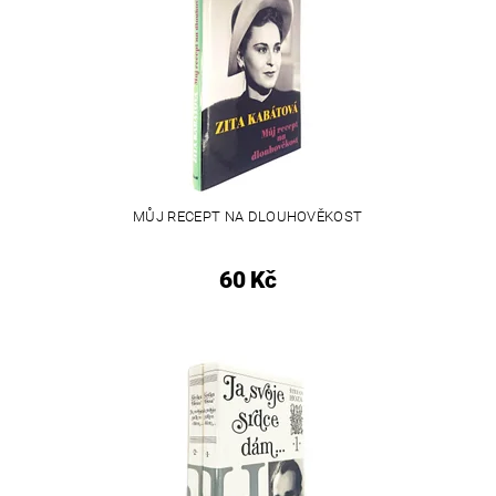
MŮJ RECEPT NA DLOUHOVĚKOST
60 Kč