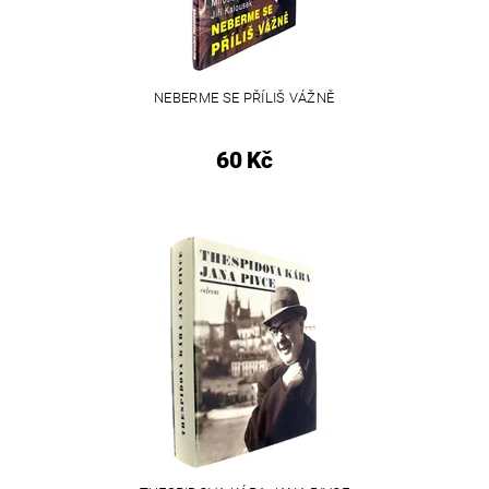
NEBERME SE PŘÍLIŠ VÁŽNĚ
60 Kč