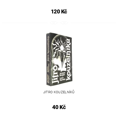
120 Kč
JITRO KOUZELNÍKŮ
40 Kč