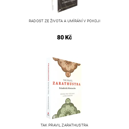
RADOST ZE ŽIVOTA A UMÍRÁNÍ V POKOJI
80 Kč
TAK PRAVIL ZARATHUSTRA