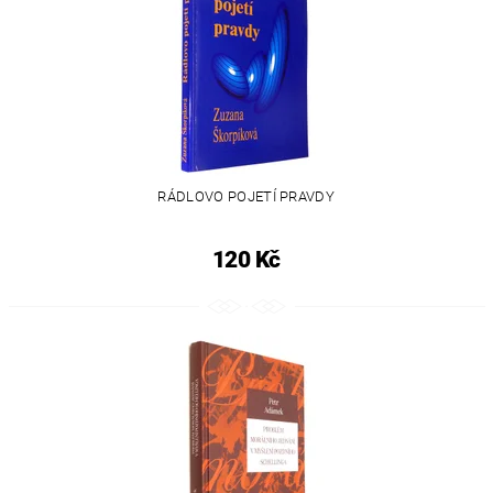
RÁDLOVO POJETÍ PRAVDY
120 Kč