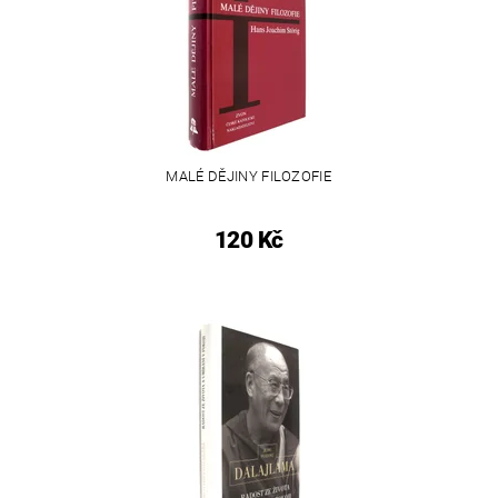
MALÉ DĚJINY FILOZOFIE
120 Kč