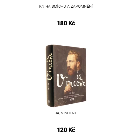
KNIHA SMÍCHU A ZAPOMNĚNÍ
180 Kč
JÁ, VINCENT
120 Kč