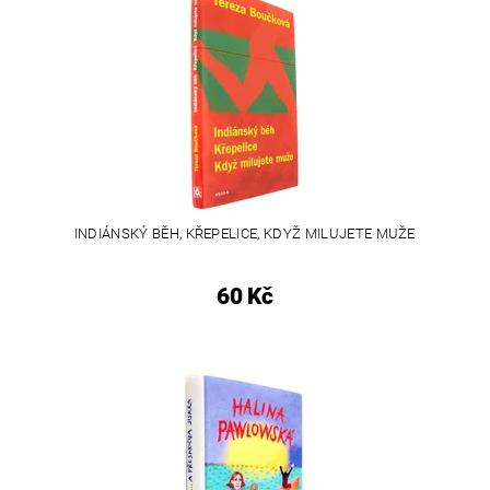
INDIÁNSKÝ BĚH, KŘEPELICE, KDYŽ MILUJETE MUŽE
60 Kč