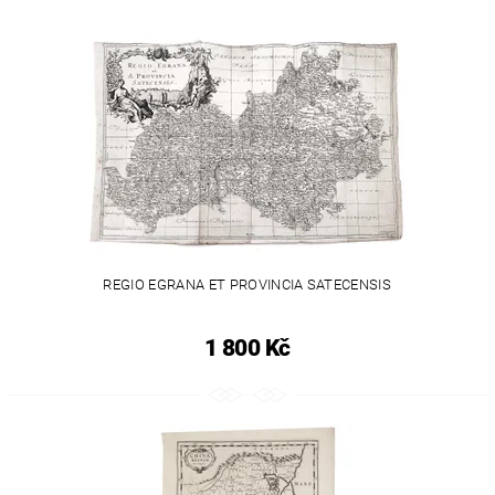
REGIO EGRANA ET PROVINCIA SATECENSIS
1 800 Kč