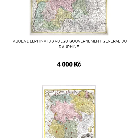
TABULA DELPHINATUS VULGO GOUVERNEMENT GENERAL DU
DAUPHINE
4 000 Kč