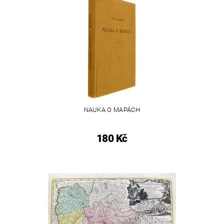
NAUKA O MAPÁCH
180 Kč