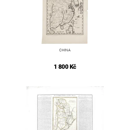
CHINA
1 800 Kč