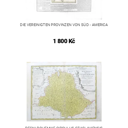
DIE VEREINIGTEN PROVINZEN VON SÜD - AMERICA
1 800 Kč