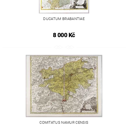
DUCATUM BRABANTIAE
8 000 Kč
COMITATUS NAMUR CENSIS