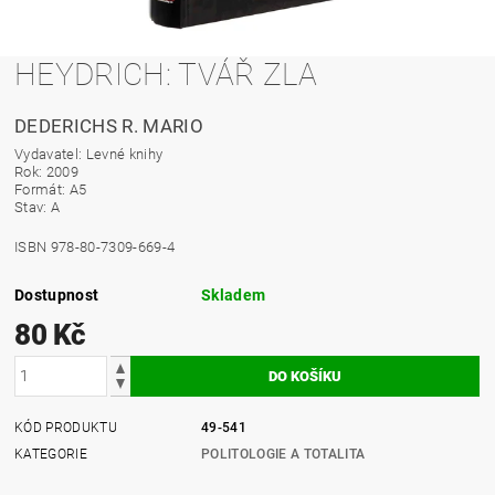
HEYDRICH: TVÁŘ ZLA
DEDERICHS R. MARIO
Vydavatel: Levné knihy
Rok: 2009
Formát: A5
Stav: A
ISBN 978-80-7309-669-4
Dostupnost
Skladem
80 Kč
KÓD PRODUKTU
49-541
KATEGORIE
POLITOLOGIE A TOTALITA