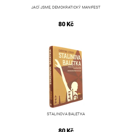
JACÍ JSME, DEMOKRATICKÝ MANIFEST
80 Kč
STALINOVA BALETKA
80 Kč