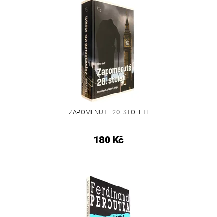
ZAPOMENUTÉ 20. STOLETÍ
180 Kč