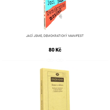
JACÍ JSME, DEMOKRATICKÝ MANIFEST
80 Kč