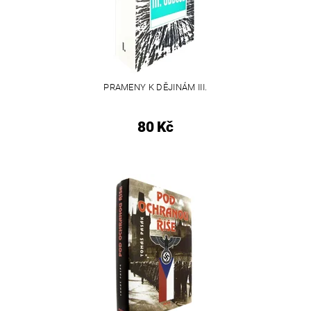
PRAMENY K DĚJINÁM III.
80 Kč