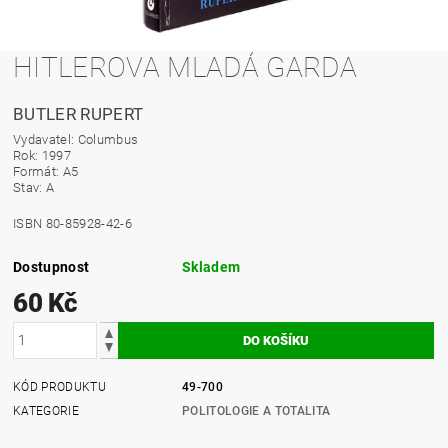
HITLEROVA MLADÁ GARDA
BUTLER RUPERT
Vydavatel: Columbus
Rok: 1997
Formát: A5
Stav: A
ISBN 80-85928-42-6
Dostupnost
Skladem
60 Kč
KÓD PRODUKTU
49-700
KATEGORIE
POLITOLOGIE A TOTALITA