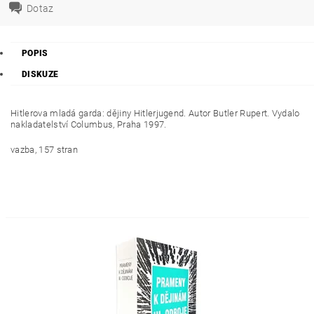
Dotaz
POPIS
DISKUZE
Hitlerova mladá garda: dějiny Hitlerjugend. Autor Butler Rupert. Vydalo
nakladatelství Columbus, Praha 1997.
vazba, 157 stran