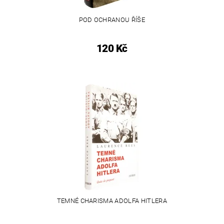
POD OCHRANOU ŘÍŠE
120 Kč
TEMNÉ CHARISMA ADOLFA HITLERA