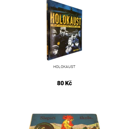
HOLOKAUST
80 Kč