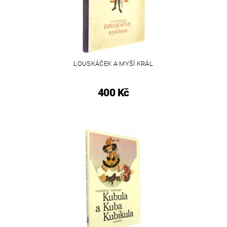
LOUSKÁČEK A MYŠÍ KRÁL
400 Kč