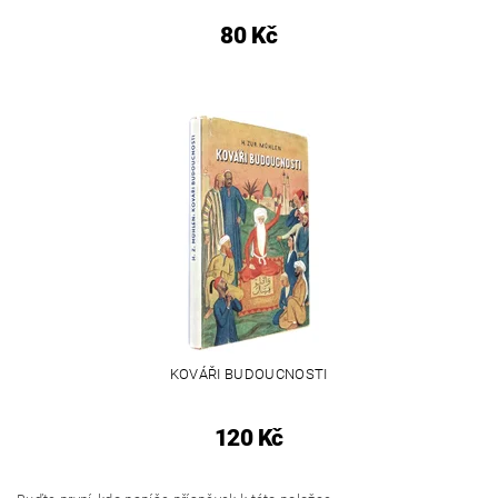
80 Kč
KOVÁŘI BUDOUCNOSTI
120 Kč