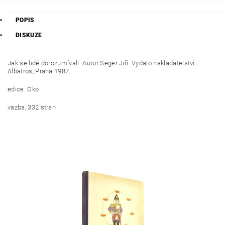
POPIS
DISKUZE
Jak se lidé dorozumívali. Autor Seger Jiří. Vydalo nakladatelství
Albatros, Praha 1987.
edice: Oko
vazba, 332 stran