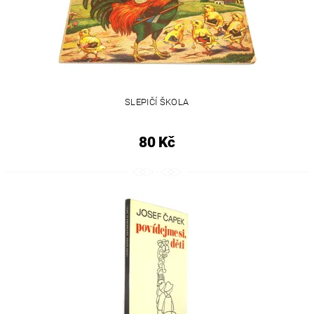
SLEPIČÍ ŠKOLA
80 Kč