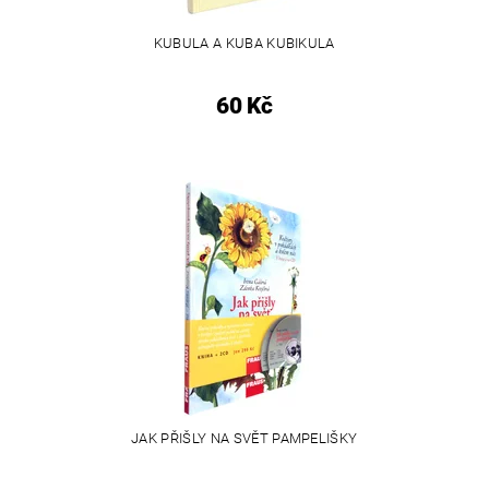
KUBULA A KUBA KUBIKULA
60 Kč
JAK PŘIŠLY NA SVĚT PAMPELIŠKY