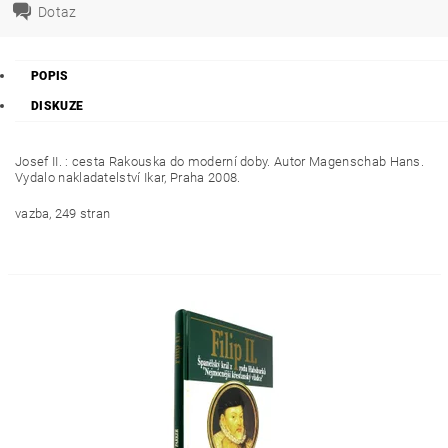
Dotaz
POPIS
DISKUZE
Josef II. : cesta Rakouska do moderní doby. Autor Magenschab Hans.
Vydalo nakladatelství Ikar, Praha 2008.
vazba, 249 stran