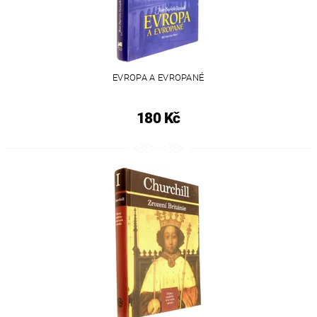
EVROPA A EVROPANÉ
180 Kč