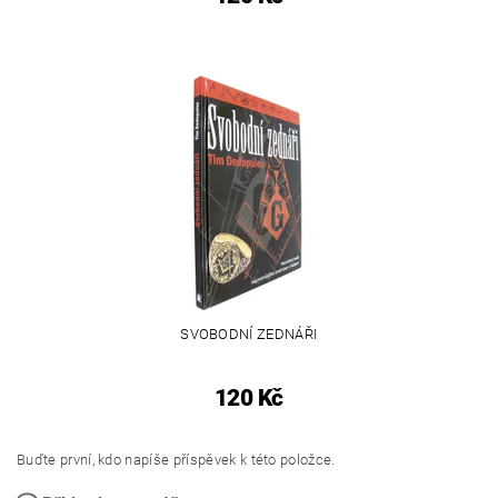
SVOBODNÍ ZEDNÁŘI
120 Kč
Buďte první, kdo napíše příspěvek k této položce.