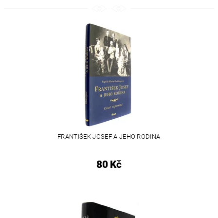
FRANTIŠEK JOSEF A JEHO RODINA
80 Kč