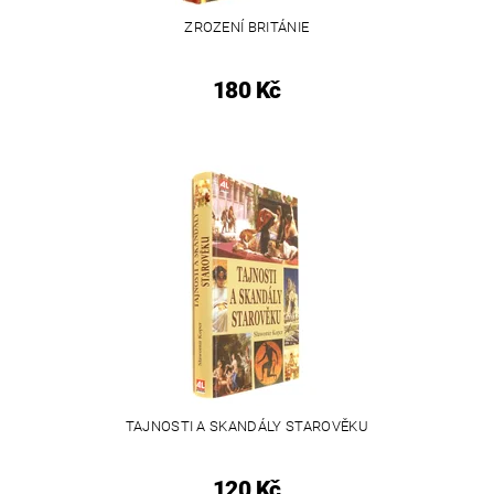
ZROZENÍ BRITÁNIE
180 Kč
TAJNOSTI A SKANDÁLY STAROVĚKU
120 Kč