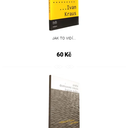
JAK TO VIDÍ...
60 Kč