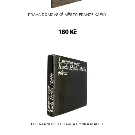
PRAHA DOMOVSKÉ MĚSTO FRANZE KAFKY
180 Kč
LITERÁRNÍ POUŤ KARLA HYNKA MÁCHY