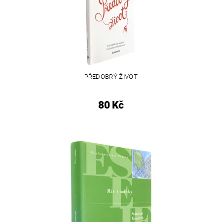
PŘEDOBRÝ ŽIVOT
80 Kč