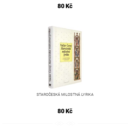
80 Kč
STAROČESKÁ MILOSTNÁ LYRIKA
80 Kč