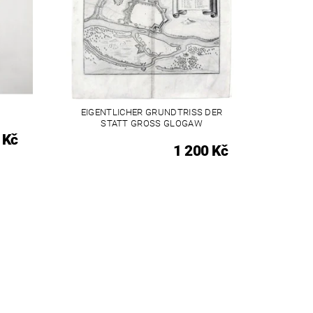
EIGENTLICHER GRUNDTRISS DER
STATT GROSS GLOGAW
 Kč
1 200 Kč