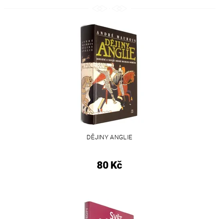
DĚJINY ANGLIE
80 Kč