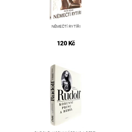
NĚMEČTÍ RYTÍŘI
120 Kč