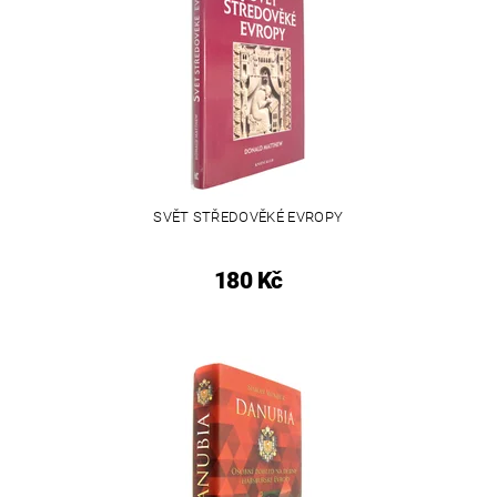
SVĚT STŘEDOVĚKÉ EVROPY
180 Kč