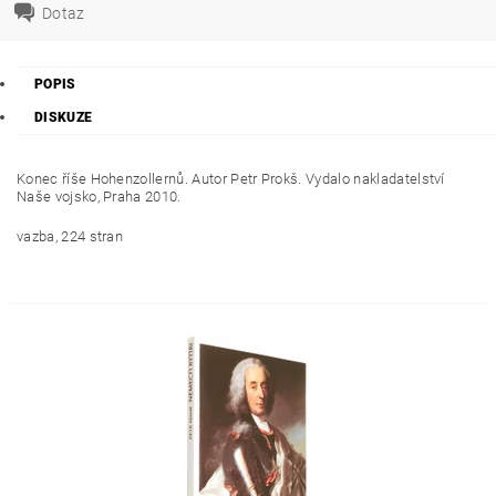
Dotaz
POPIS
DISKUZE
Konec říše Hohenzollernů. Autor Petr Prokš. Vydalo nakladatelství
Naše vojsko, Praha 2010.
vazba, 224 stran