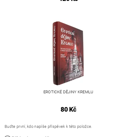
EROTICKÉ DĚJINY KREMLU
80 Kč
Buďte první, kdo napíše příspěvek k této položce.