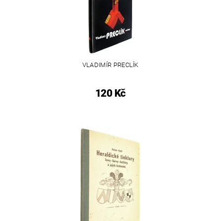
VLADIMÍR PRECLÍK
120 Kč