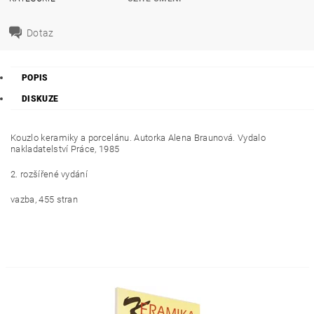
Dotaz
POPIS
DISKUZE
Kouzlo keramiky a porcelánu. Autorka Alena Braunová. Vydalo
nakladatelství Práce, 1985
2. rozšířené vydání
vazba, 455 stran