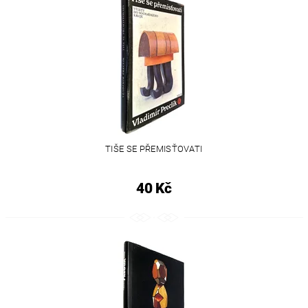
TIŠE SE PŘEMISŤOVATI
40 Kč