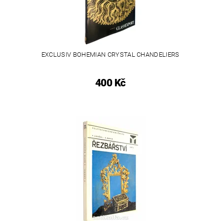
EXCLUSIV BOHEMIAN CRYSTAL CHANDELIERS
400 Kč