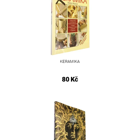
KERAMIKA
80 Kč