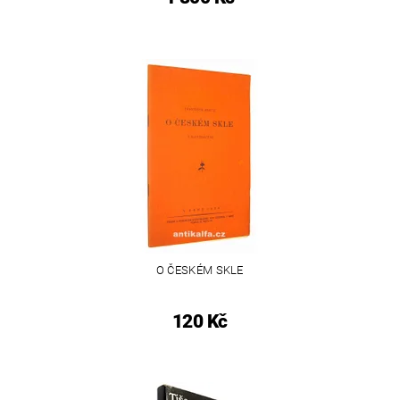
O ČESKÉM SKLE
120 Kč