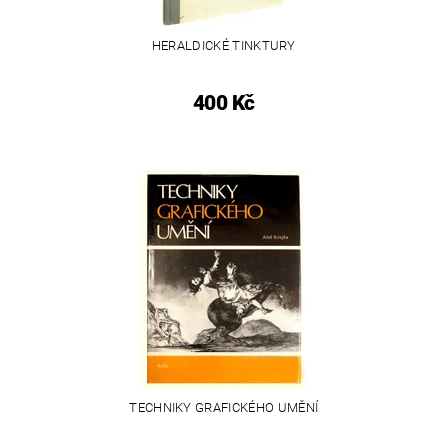
HERALDICKÉ TINKTURY
400 Kč
TECHNIKY GRAFICKÉHO UMĚNÍ