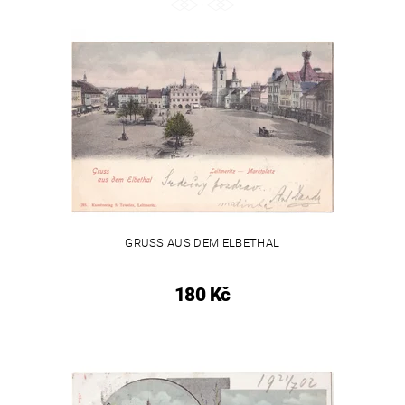
GRUSS AUS DEM ELBETHAL
180 Kč