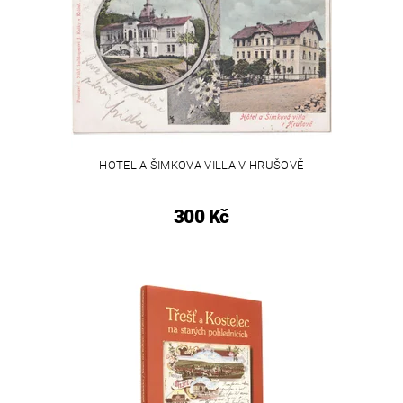
HOTEL A ŠIMKOVA VILLA V HRUŠOVĚ
300 Kč