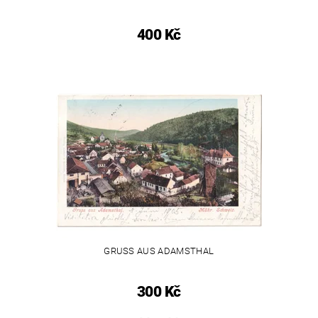
400 Kč
GRUSS AUS ADAMSTHAL
300 Kč