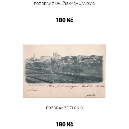
POZDRAV Z UHLÍŘSKÝCH JANOVIC
180 Kč
POZDRAV ZE ZLONIC
180 Kč