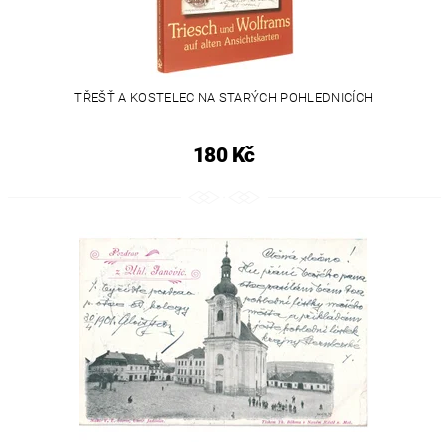
TŘEŠŤ A KOSTELEC NA STARÝCH POHLEDNICÍCH
180 Kč