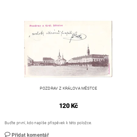
POZDRAV Z KRÁLOVA MĚSTCE
120 Kč
Buďte první, kdo napíše příspěvek k této položce.
Přidat komentář