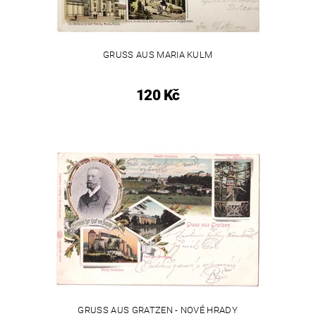
GRUSS AUS MARIA KULM
120 Kč
GRUSS AUS GRATZEN - NOVÉ HRADY