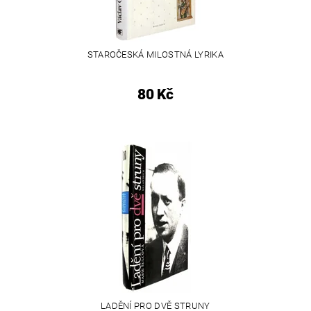
STAROČESKÁ MILOSTNÁ LYRIKA
80 Kč
LADĚNÍ PRO DVĚ STRUNY