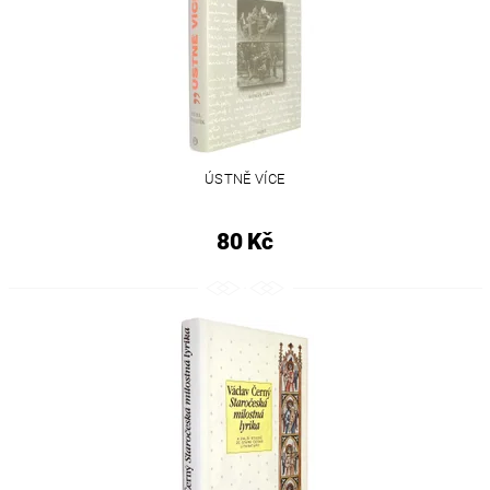
ÚSTNĚ VÍCE
80 Kč