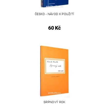
ČESKO - NÁVOD K POUŽITÍ
60 Kč
SRPNOVÝ ROK