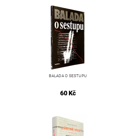
BALADA O SESTUPU
60 Kč