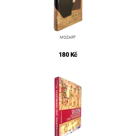
MOZART
180 Kč