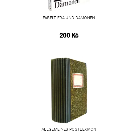
FABELTIERA UND DÄMONEN
200 Kč
ALLGEMEINES POSTLEXIKON