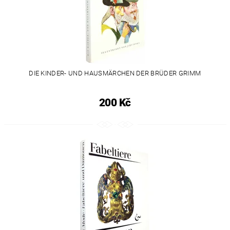
DIE KINDER- UND HAUSMÄRCHEN DER BRÜDER GRIMM
200 Kč