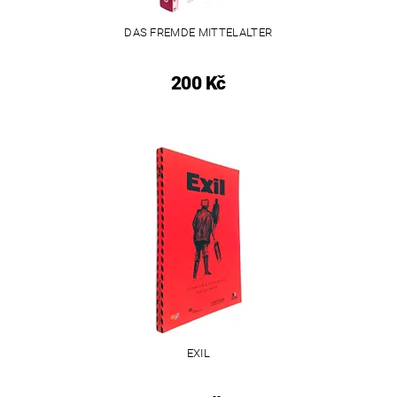
DAS FREMDE MITTELALTER
200 Kč
EXIL