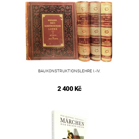
BAUKONSTRUKTIONSLEHRE I.-IV.
2 400 Kč