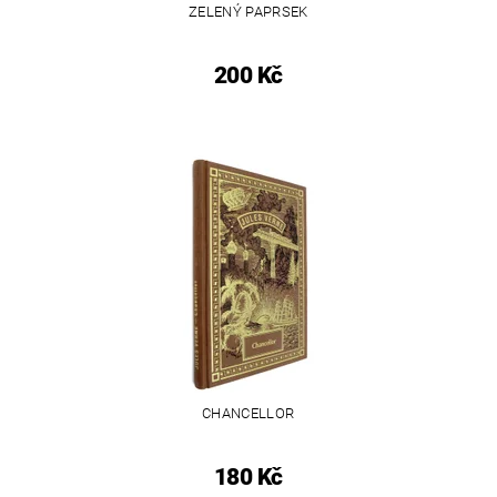
ZELENÝ PAPRSEK
200 Kč
CHANCELLOR
180 Kč