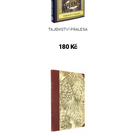
TAJEMSTVÍ PRALESA
180 Kč