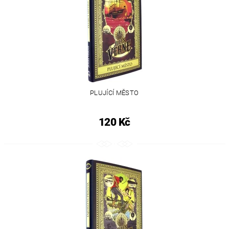
PLUJÍCÍ MĚSTO
120 Kč