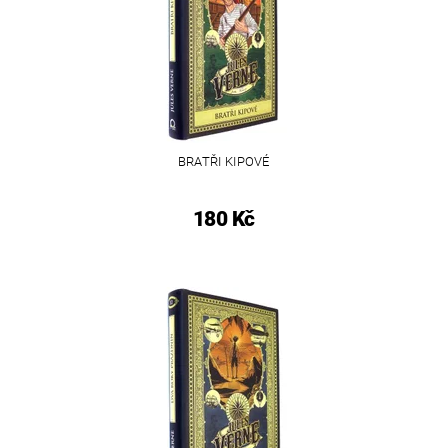
BRATŘI KIPOVÉ
180 Kč