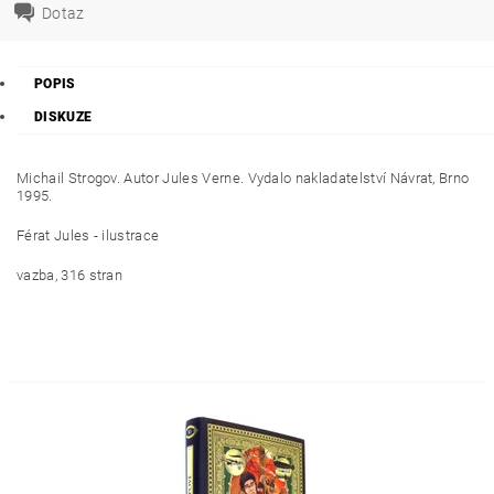
Dotaz
POPIS
DISKUZE
Michail Strogov. Autor Jules Verne. Vydalo nakladatelství Návrat, Brno
1995.
Férat Jules - ilustrace
vazba, 316 stran