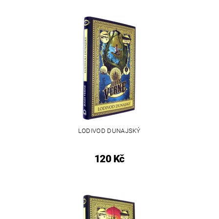
LODIVOD DUNAJSKÝ
120 Kč