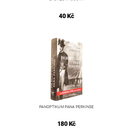
40 Kč
PANOPTIKUM PANA PERKINSE
180 Kč