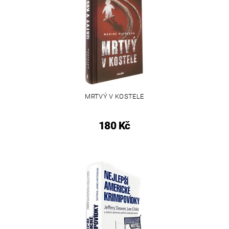
MRTVÝ V KOSTELE
180 Kč