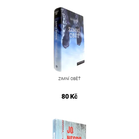
ZIMNÍ OBĚŤ
80 Kč