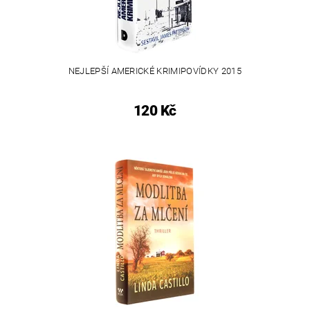
NEJLEPŠÍ AMERICKÉ KRIMIPOVÍDKY 2015
120 Kč