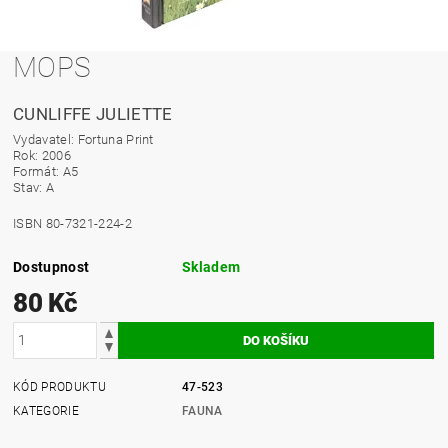
MOPS
CUNLIFFE JULIETTE
Vydavatel: Fortuna Print
Rok: 2006
Formát: A5
Stav: A
ISBN 80-7321-224-2
Dostupnost
Skladem
80 Kč
KÓD PRODUKTU
47-523
KATEGORIE
FAUNA