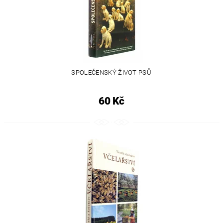
SPOLEČENSKÝ ŽIVOT PSŮ
60 Kč