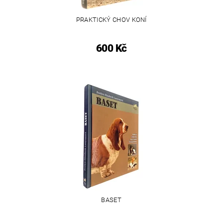
PRAKTICKÝ CHOV KONÍ
600 Kč
BASET