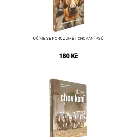
UČÍME SE POROZUMĚT CHOVÁNÍ PSŮ
180 Kč