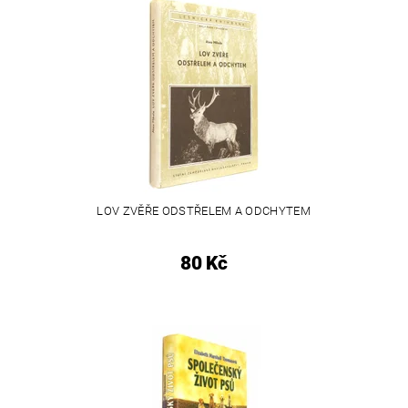
LOV ZVĚŘE ODSTŘELEM A ODCHYTEM
80 Kč