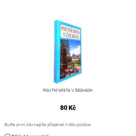
POUTNÍ MÍSTA V ČECHÁCH
80 Kč
Buďte první, kdo napíše příspěvek k této položce.