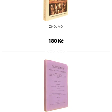
ZNOJMO
180 Kč