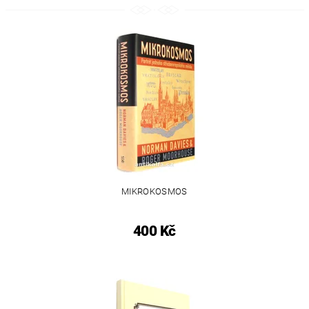
MIKROKOSMOS
400 Kč