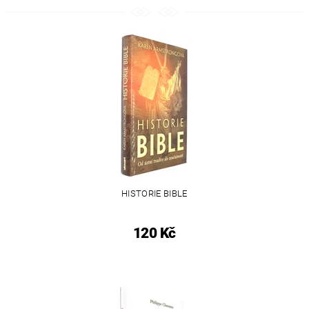
HISTORIE BIBLE
120 Kč