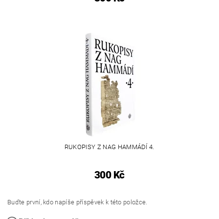
RUKOPISY Z NAG HAMMÁDÍ 4.
300 Kč
Buďte první, kdo napíše příspěvek k této položce.