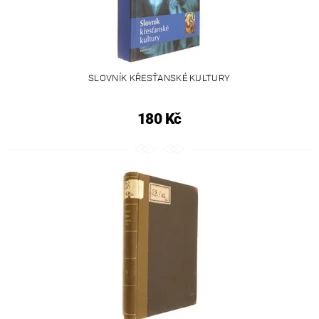
SLOVNÍK KŘESŤANSKÉ KULTURY
180 Kč