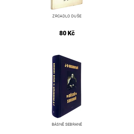
ZRCADLO DUŠE
80 Kč
BÁSNĚ SEBRANÉ