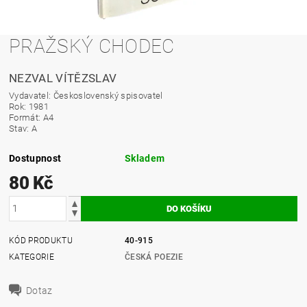
PRAŽSKÝ CHODEC
NEZVAL VÍTĚZSLAV
Vydavatel: Československý spisovatel
Rok: 1981
Formát: A4
Stav: A
Dostupnost
Skladem
80 Kč
KÓD PRODUKTU
40-915
KATEGORIE
ČESKÁ POEZIE
Dotaz