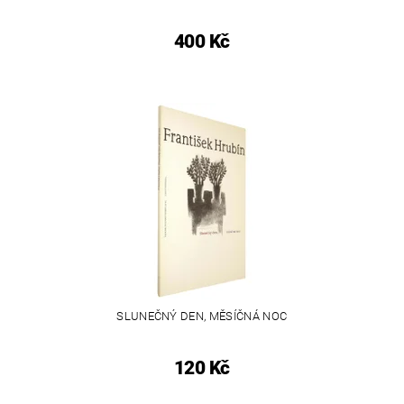
400 Kč
SLUNEČNÝ DEN, MĚSÍČNÁ NOC
120 Kč