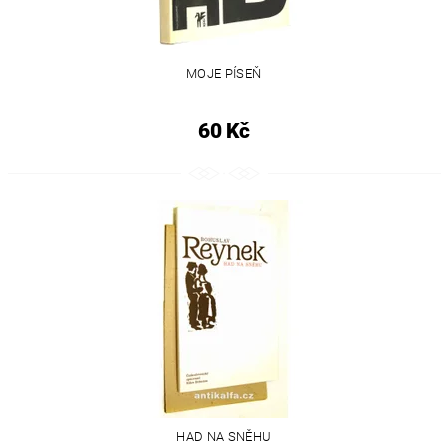
MOJE PÍSEŇ
60 Kč
HAD NA SNĚHU