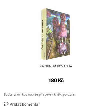
ZA OKNEM KOVANDA
180 Kč
Buďte první, kdo napíše příspěvek k této položce.
Přidat komentář