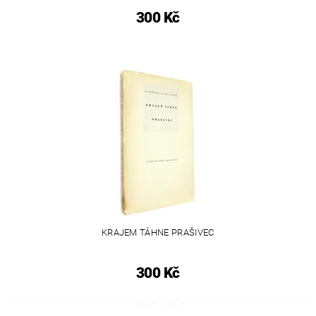
300 Kč
KRAJEM TÁHNE PRAŠIVEC
300 Kč