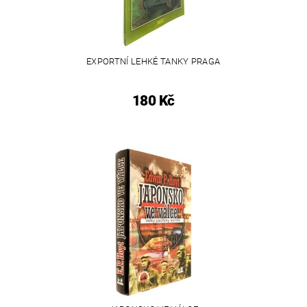
EXPORTNÍ LEHKÉ TANKY PRAGA
180 Kč