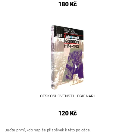
180 Kč
ČESKOSLOVENŠTÍ LEGIONÁŘI
120 Kč
Buďte první, kdo napíše příspěvek k této položce.