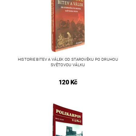
HISTORIE BITEV A VÁLEK OD STAROVĚKU PO DRUHOU
SVĚTOVOU VÁLKU
120 Kč