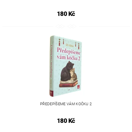
180 Kč
PŘEDEPÍŠEME VÁM KOČKU 2
180 Kč