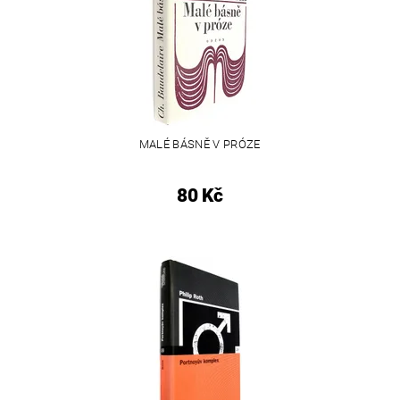
MALÉ BÁSNĚ V PRÓZE
80 Kč