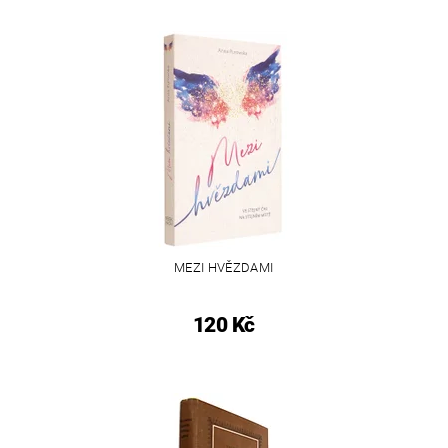
MEZI HVĚZDAMI
120 Kč