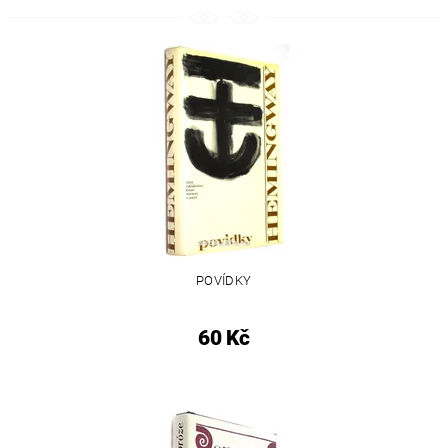
POVÍDKY
60 Kč