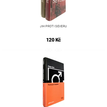
JIH PROTI SEVERU
120 Kč