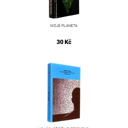
MOJE PLANETA
30 Kč