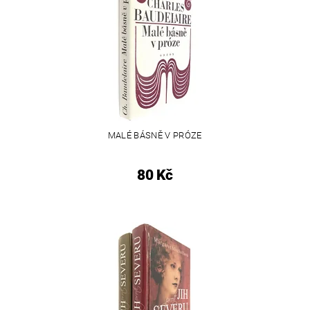
MALÉ BÁSNĚ V PRÓZE
80 Kč