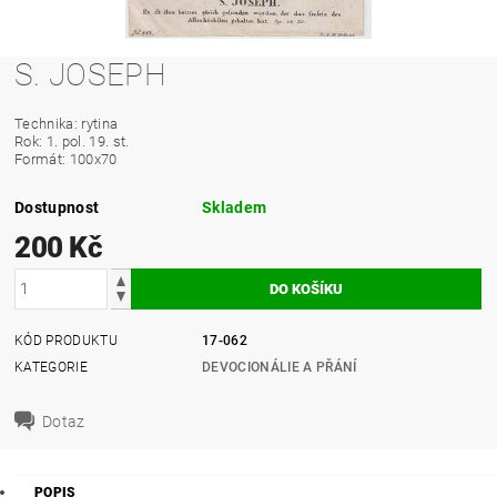
S. JOSEPH
Technika: rytina
Rok: 1. pol. 19. st.
Formát: 100x70
Dostupnost
Skladem
200 Kč
KÓD PRODUKTU
17-062
KATEGORIE
DEVOCIONÁLIE A PŘÁNÍ
Dotaz
POPIS