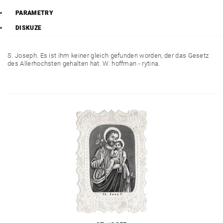
PARAMETRY
DISKUZE
S. Joseph. Es ist ihm keiner gleich gefunden worden, der das Gesetz
des Allerhochsten gehalten hat. W. hoffman - rytina.