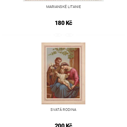
MARIANSKÉ LITANIE
180 Kč
SVATÁ RODINA
200 Kč