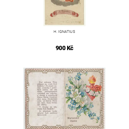
H. IGNATIUS
900 Kč