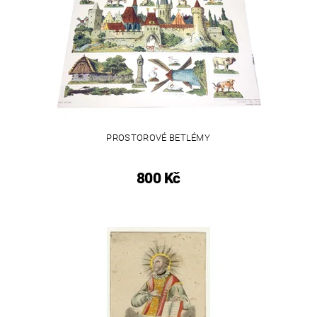
PROSTOROVÉ BETLÉMY
800 Kč