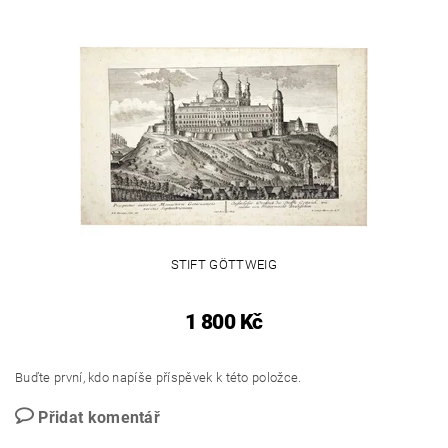
STIFT GÖTTWEIG
1 800 Kč
Buďte první, kdo napíše příspěvek k této položce.
Přidat komentář