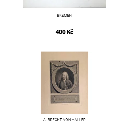
BREMEN
400 Kč
ALBRECHT VON HALLER