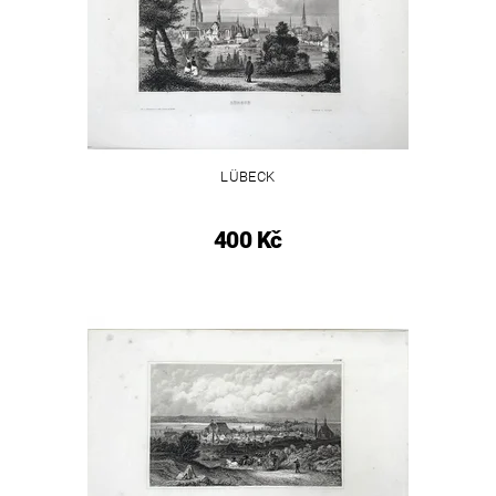
LÜBECK
400 Kč