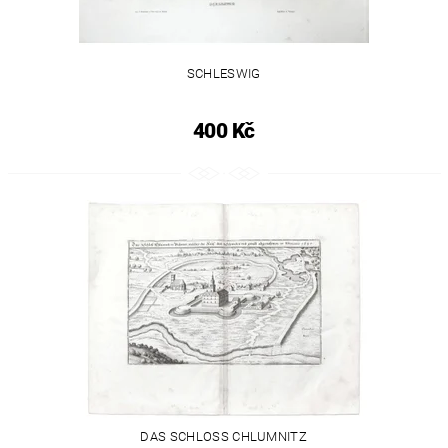
SCHLESWIG
400 Kč
DAS SCHLOSS CHLUMNITZ