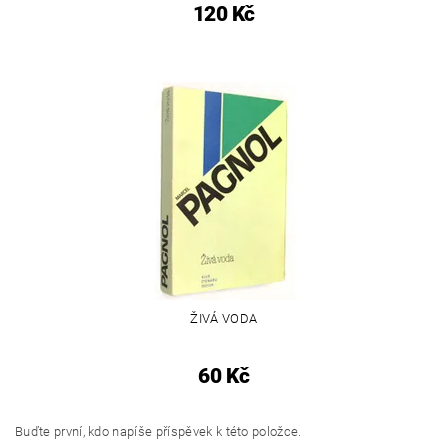
120 Kč
ŽIVÁ VODA
60 Kč
Buďte první, kdo napíše příspěvek k této položce.