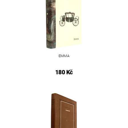
EMMA
180 Kč