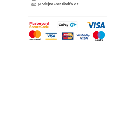
prodejna@antikalfa.cz