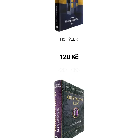
HOTÝLEK
120 Kč