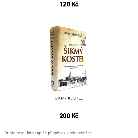
120 Kč
ŠIKMÝ KOSTEL
200 Kč
Buďte první, kdo napíše příspěvek k této položce.