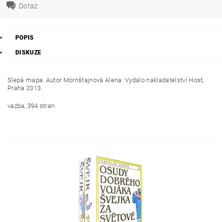
Dotaz
POPIS
DISKUZE
Slepá mapa. Autor Mornštajnová Alena. Vydalo nakladatelství Host,
Praha 2013.
vazba, 394 stran