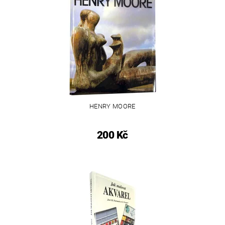
HENRY MOORE
200 Kč