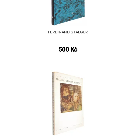
FERDINAND STAEGER
500 Kč