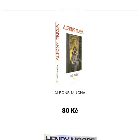
ALFONS MUCHA
80 Kč