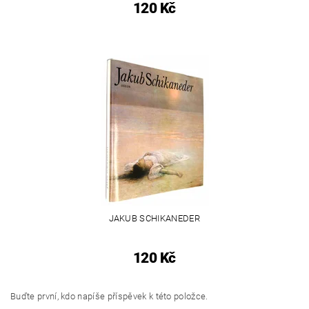
120 Kč
JAKUB SCHIKANEDER
120 Kč
Buďte první, kdo napíše příspěvek k této položce.