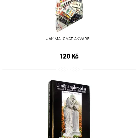
JAK MALOVAT AKVAREL
120 Kč