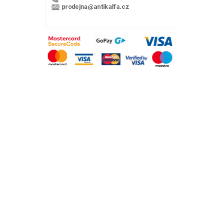
prodejna@antikalfa.cz