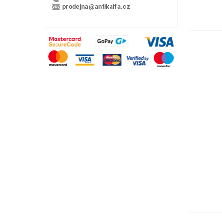
prodejna@antikalfa.cz