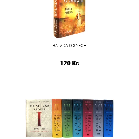
BALADA O SNECH
120 Kč