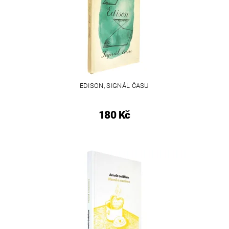
EDISON, SIGNÁL ČASU
180 Kč