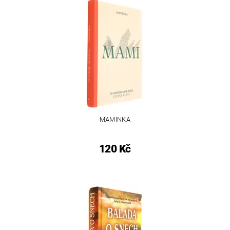
MAMINKA
120 Kč