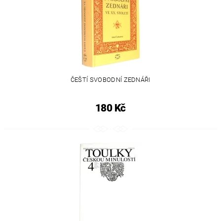
ČEŠTÍ SVOBODNÍ ZEDNÁŘI
180 Kč