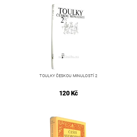
TOULKY ČESKOU MINULOSTÍ 2
120 Kč