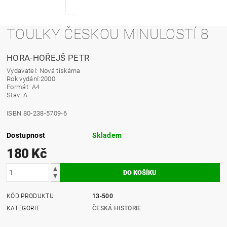
TOULKY ČESKOU MINULOSTÍ 8
HORA-HOŘEJŠ PETR
Vydavatel: Nová tiskárna
Rok vydání:2000
Formát: A4
Stav: A
ISBN 80-238-5709-6
Dostupnost
Skladem
180 Kč
KÓD PRODUKTU
13-500
KATEGORIE
ČESKÁ HISTORIE