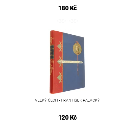
180 Kč
VELKÝ ČECH - FRANTIŠEK PALACKÝ
120 Kč