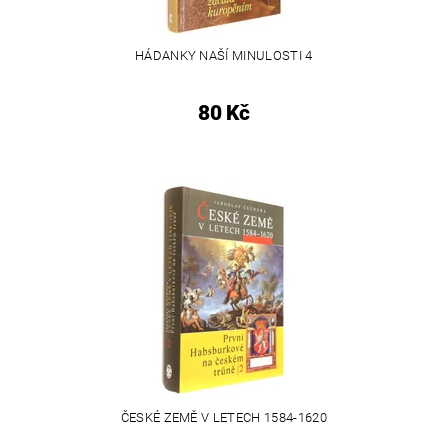
HÁDANKY NAŠÍ MINULOSTI 4
80 Kč
ČESKÉ ZEMĚ V LETECH 1584-1620