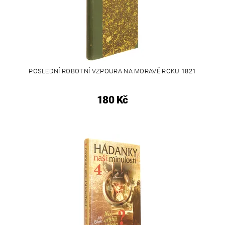
POSLEDNÍ ROBOTNÍ VZPOURA NA MORAVĚ ROKU 1821
180 Kč