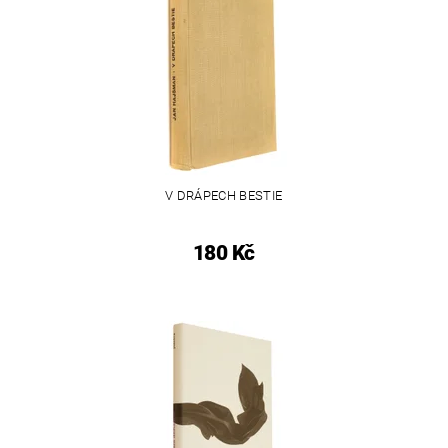
V DRÁPECH BESTIE
180 Kč