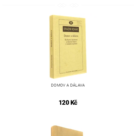
DOMOV A DÁLAVA
120 Kč