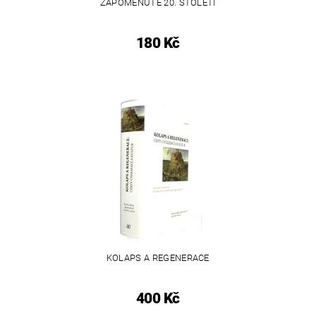
ZAPOMENUTÉ 20. STOLETÍ
180 Kč
KOLAPS A REGENERACE
400 Kč