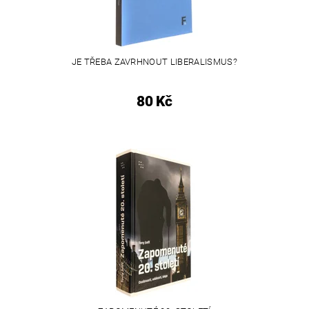
JE TŘEBA ZAVRHNOUT LIBERALISMUS?
80 Kč