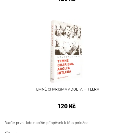
TEMNÉ CHARISMA ADOLFA HITLERA
120 Kč
Buďte první, kdo napíše příspěvek k této položce.